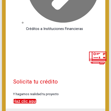
Créditos a Instituciones Financieras
Solicita tu crédito
Y hagamos realidad tu proyecto
Haz clic aquí