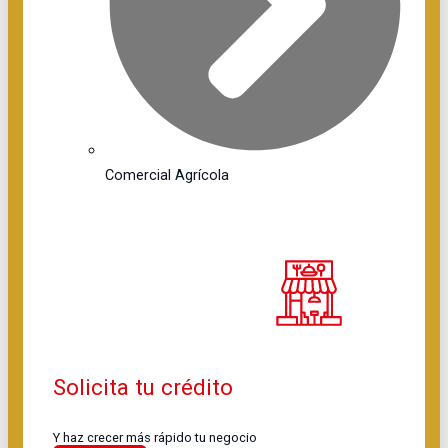
Comercial Agrícola
Solicita tu crédito
Y haz crecer más rápido tu negocio