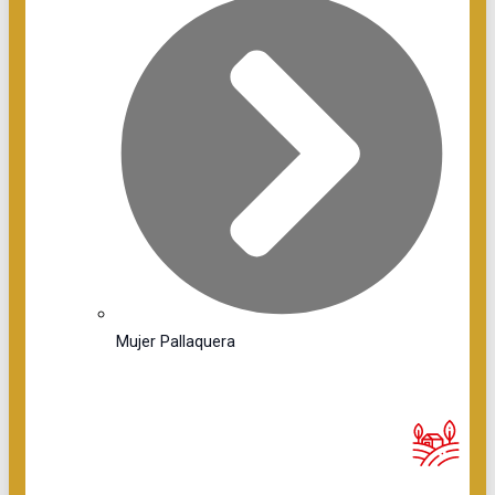
Mujer Pallaquera