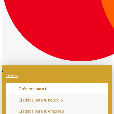
Créditos
Créditos para ti
Créditos para tu negocio
Créditos para tu empresa