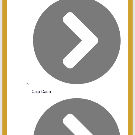
Caja Casa