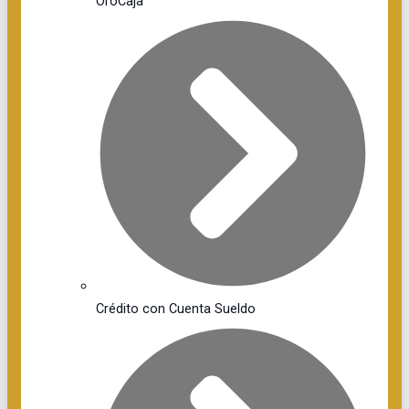
OroCaja
Crédito con Cuenta Sueldo