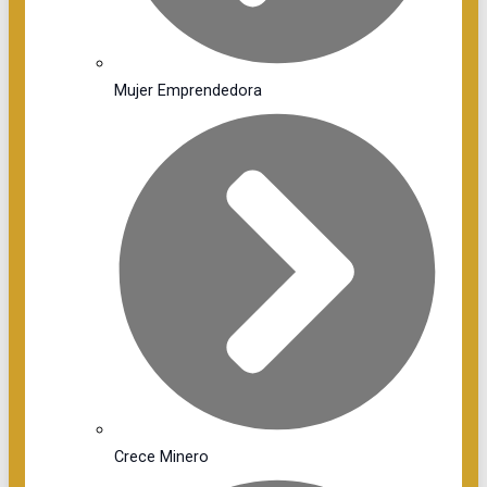
Mujer Emprendedora
Crece Minero