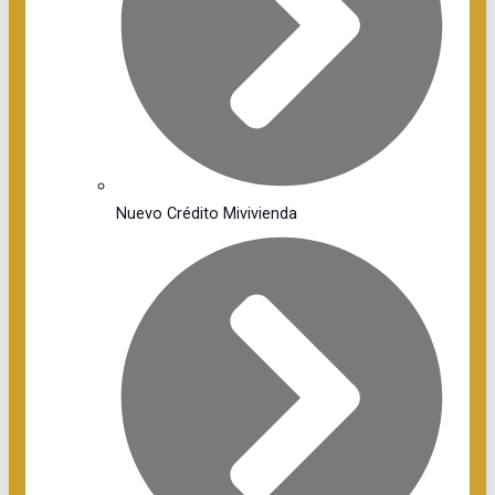
Nuevo Crédito Mivivienda