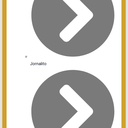
Jornalito