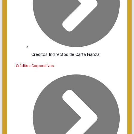
Créditos Indirectos de Carta Fianza
Créditos Corporativos