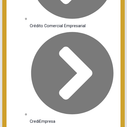
Crédito Comercial Empresarial
CrediEmpresa