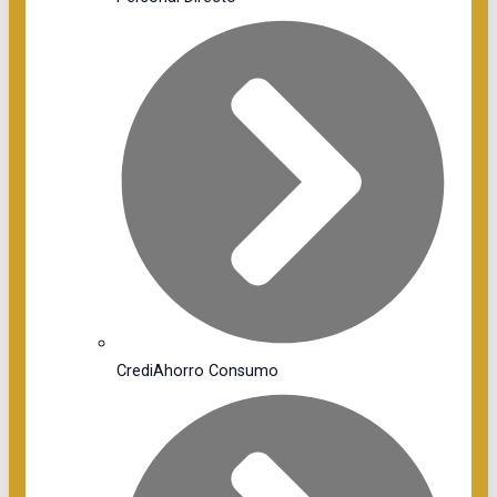
CrediAhorro Consumo