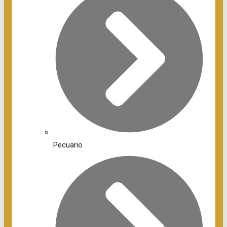
Pecuario