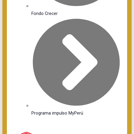
Fondo Crecer
Programa impulso MyPerú