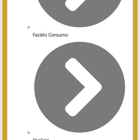
Facilito Consumo