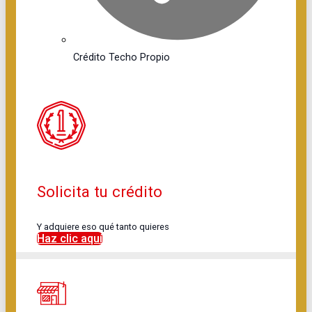
Crédito Techo Propio
Solicita tu crédito
Y adquiere eso qué tanto quieres
Haz clic aquí