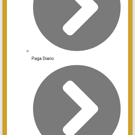
Paga Diario