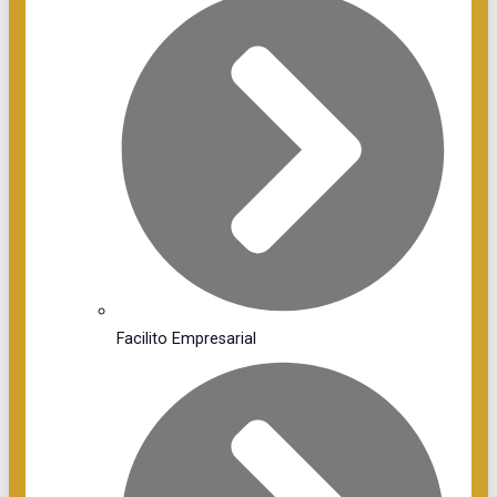
Facilito Empresarial