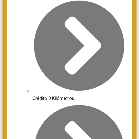
Crédito 0 Kilómetros