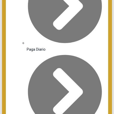
Paga Diario