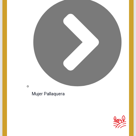
Mujer Pallaquera