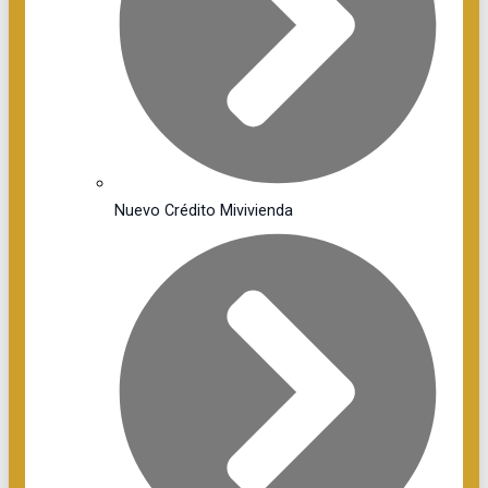
Nuevo Crédito Mivivienda