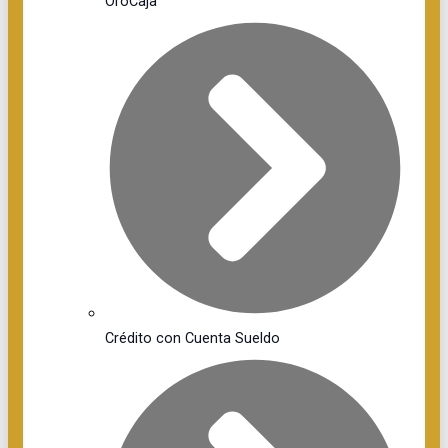
OroCaja
Crédito con Cuenta Sueldo