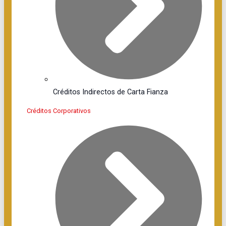
Créditos Indirectos de Carta Fianza
Créditos Corporativos