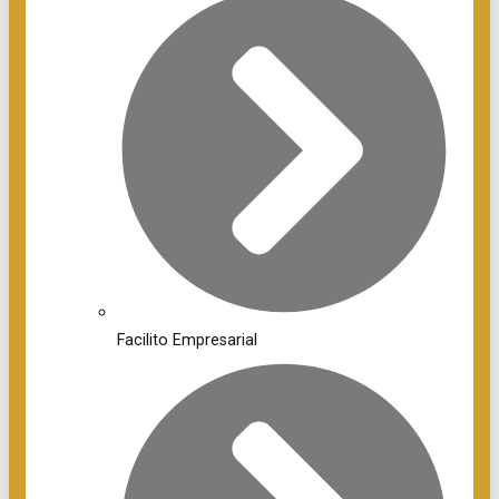
Facilito Empresarial