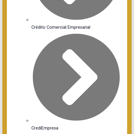
Crédito Comercial Empresarial
CrediEmpresa