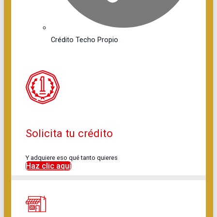
Crédito Techo Propio
Solicita tu crédito
Y adquiere eso qué tanto quieres
Haz clic aquí