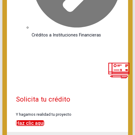
Créditos a Instituciones Financieras
Solicita tu crédito
Y hagamos realidad tu proyecto
Haz clic aquí