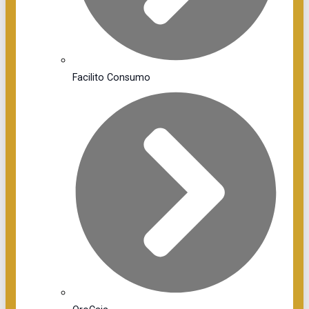
Facilito Consumo