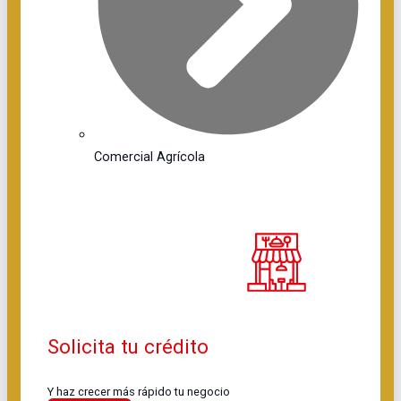
Comercial Agrícola
Solicita tu crédito
Y haz crecer más rápido tu negocio