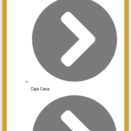
Caja Casa