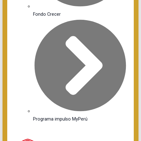
Fondo Crecer
Programa impulso MyPerú