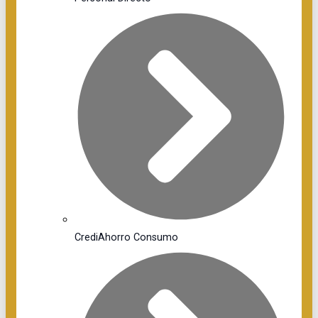
CrediAhorro Consumo