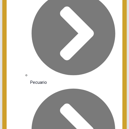
Pecuario