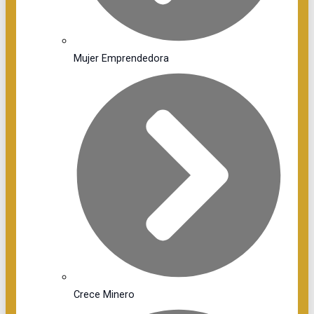
Mujer Emprendedora
Crece Minero