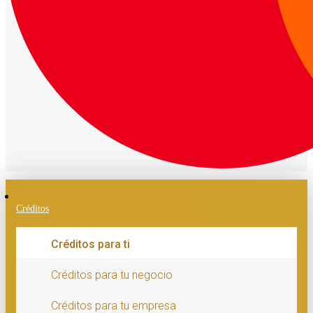
Créditos
Créditos para ti
Créditos para tu negocio
Créditos para tu empresa