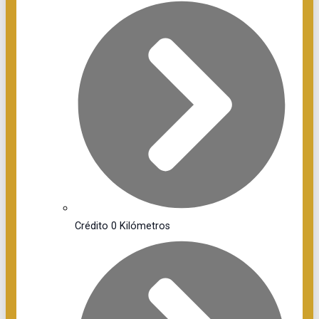
Crédito 0 Kilómetros