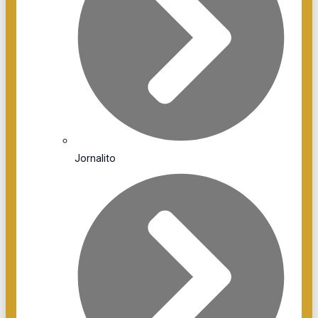
Jornalito