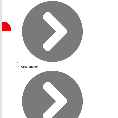
Credisueldo