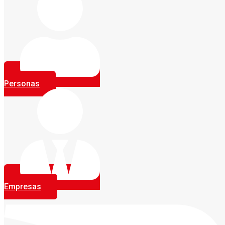
Personas
Empresas