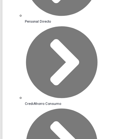
Personal Directo
CrediAhorro Consumo