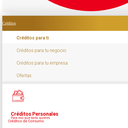
Créditos
Créditos para ti
Créditos para tu negocio
Créditos para tu empresa
Ofertas
Créditos Personales
Para eso que tanto quieres
Créditos de Consumo