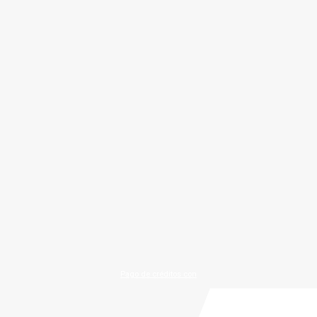
Pago de créditos con