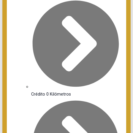
Crédito 0 Kilómetros