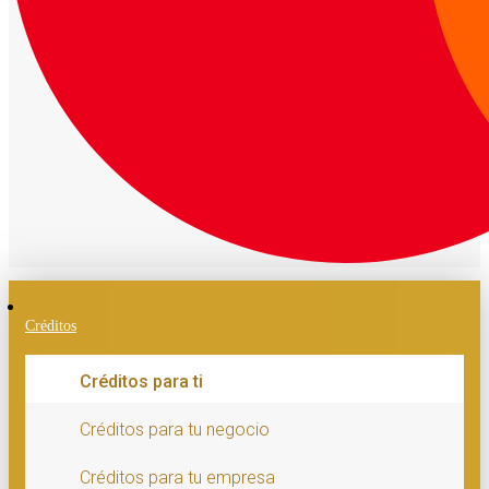
Créditos
Créditos para ti
Créditos para tu negocio
Créditos para tu empresa