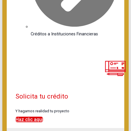
Créditos a Instituciones Financieras
Solicita tu crédito
Y hagamos realidad tu proyecto
Haz clic aquí