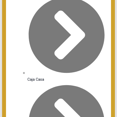
Caja Casa