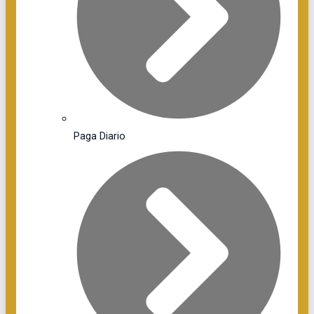
Paga Diario