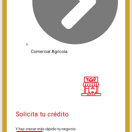
Comercial Agrícola
Solicita tu crédito
Y haz crecer más rápido tu negocio