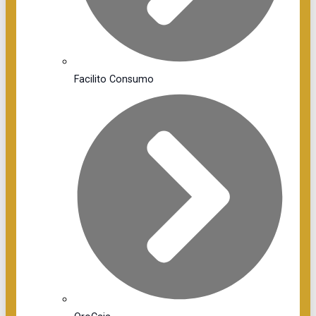
Facilito Consumo