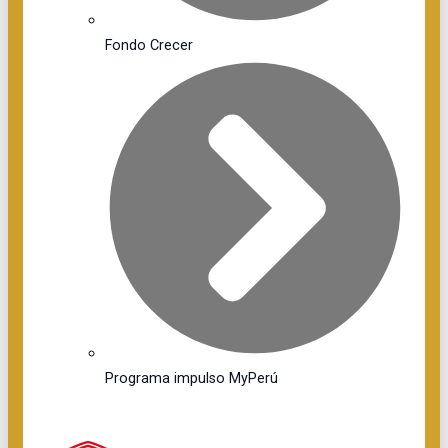
Fondo Crecer
Programa impulso MyPerú