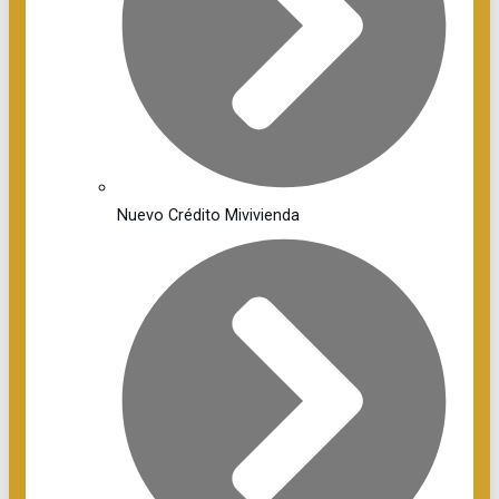
Nuevo Crédito Mivivienda