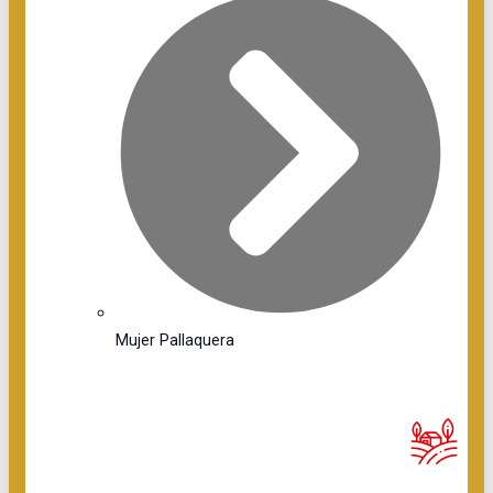
Mujer Pallaquera