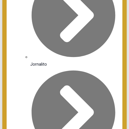
Jornalito