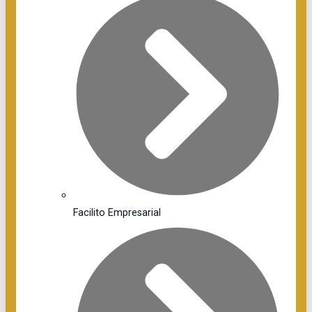
Facilito Empresarial