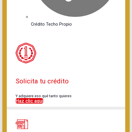
Crédito Techo Propio
Solicita tu crédito
Y adquiere eso qué tanto quieres
Haz clic aquí