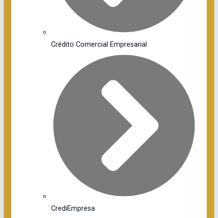
Crédito Comercial Empresarial
CrediEmpresa