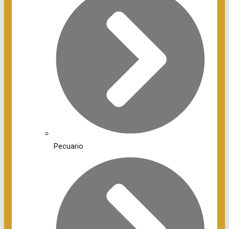
Pecuario