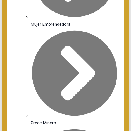
Mujer Emprendedora
Crece Minero