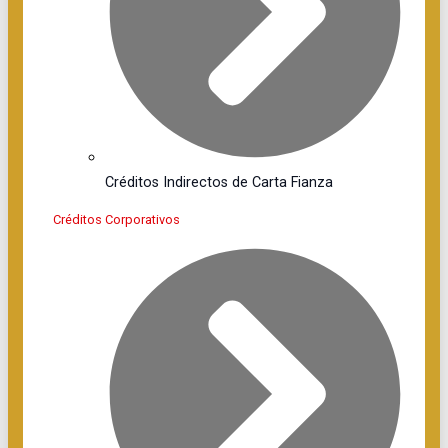
Créditos Indirectos de Carta Fianza
Créditos Corporativos