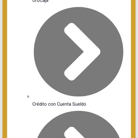
OroCaja
Crédito con Cuenta Sueldo