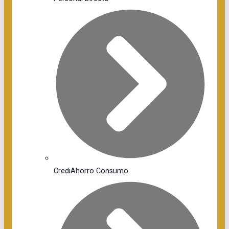
CrediAhorro Consumo