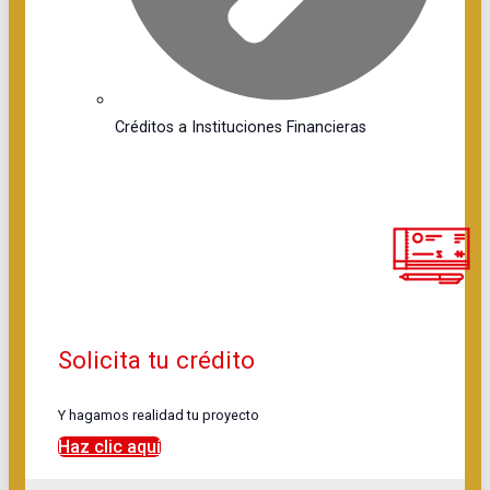
Créditos a Instituciones Financieras
Solicita tu crédito
Y hagamos realidad tu proyecto
Haz clic aquí