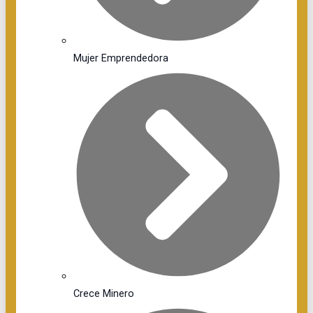
Mujer Emprendedora
Crece Minero