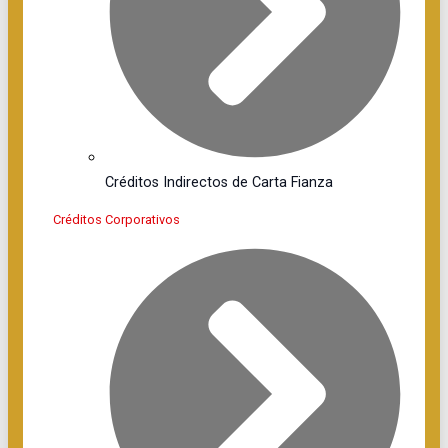
Créditos Indirectos de Carta Fianza
Créditos Corporativos