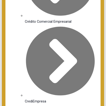
Crédito Comercial Empresarial
CrediEmpresa