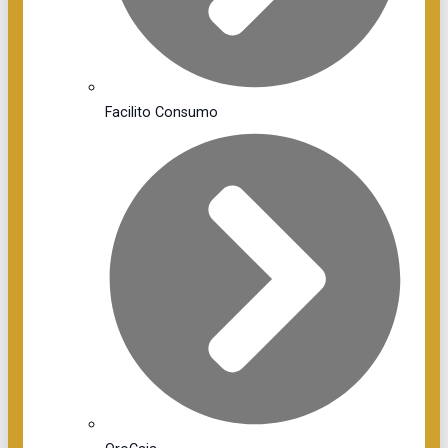
Facilito Consumo