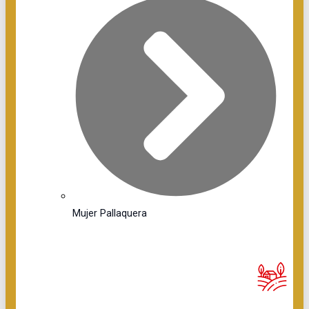
Mujer Pallaquera