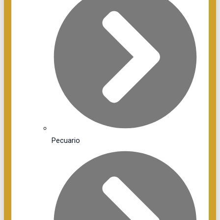
Pecuario