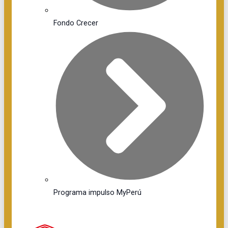
Fondo Crecer
Programa impulso MyPerú