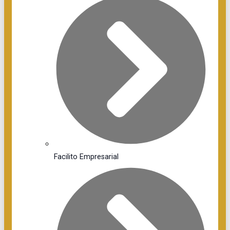
Facilito Empresarial