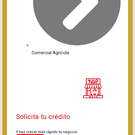
Comercial Agrícola
Solicita tu crédito
Y haz crecer más rápido tu negocio