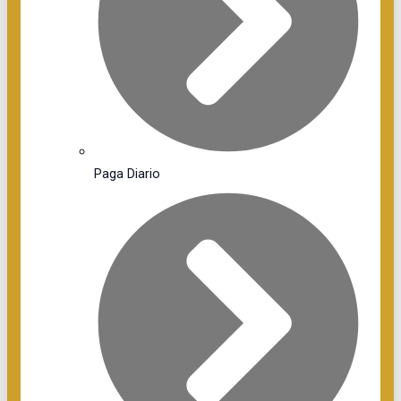
Paga Diario