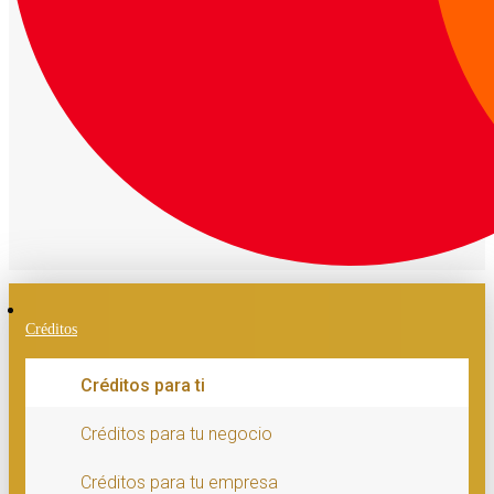
Créditos
Créditos para ti
Créditos para tu negocio
Créditos para tu empresa