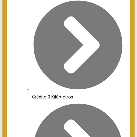
Crédito 0 Kilómetros