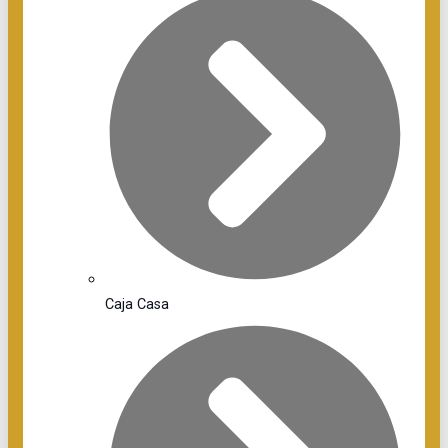
Caja Casa