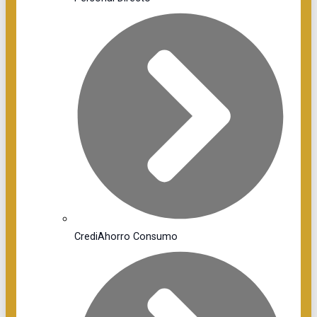
CrediAhorro Consumo