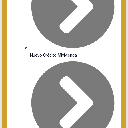
Nuevo Crédito Mivivienda