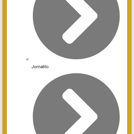
Jornalito