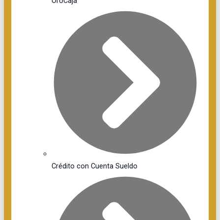
OroCaja
Crédito con Cuenta Sueldo