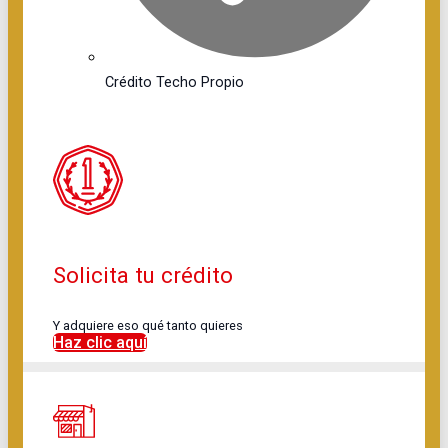
Crédito Techo Propio
Solicita tu crédito
Y adquiere eso qué tanto quieres
Haz clic aquí