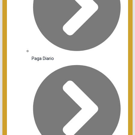
Paga Diario