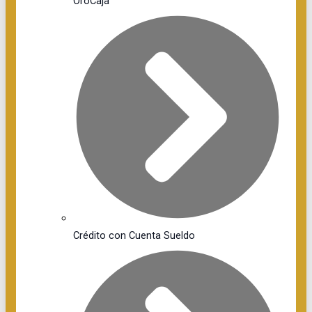
OroCaja
Crédito con Cuenta Sueldo