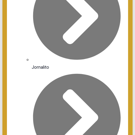
Jornalito