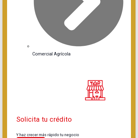
Comercial Agrícola
Solicita tu crédito
Y haz crecer más rápido tu negocio