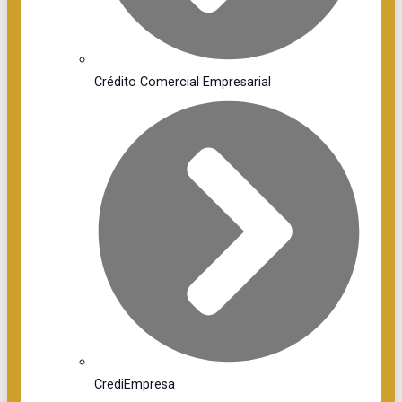
Crédito Comercial Empresarial
CrediEmpresa