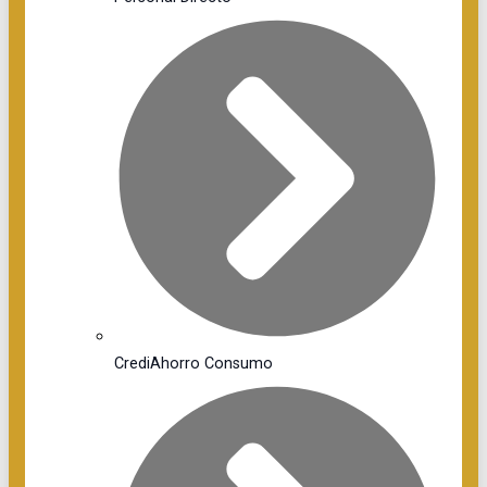
CrediAhorro Consumo