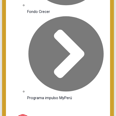
Fondo Crecer
Programa impulso MyPerú