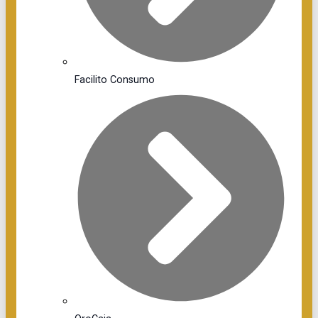
Facilito Consumo