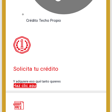
Crédito Techo Propio
Solicita tu crédito
Y adquiere eso qué tanto quieres
Haz clic aquí