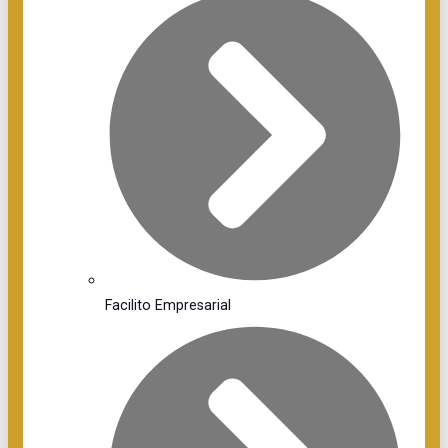
Facilito Empresarial