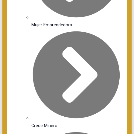
Mujer Emprendedora
Crece Minero