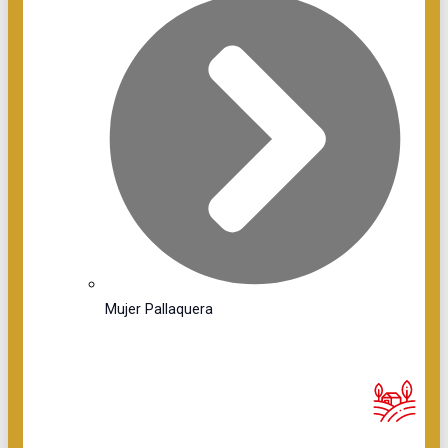
Mujer Pallaquera