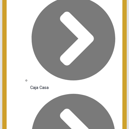
Caja Casa