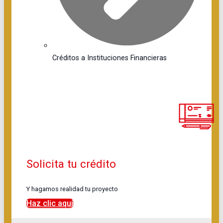
Créditos a Instituciones Financieras
Solicita tu crédito
Y hagamos realidad tu proyecto
Haz clic aquí