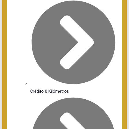
Crédito 0 Kilómetros