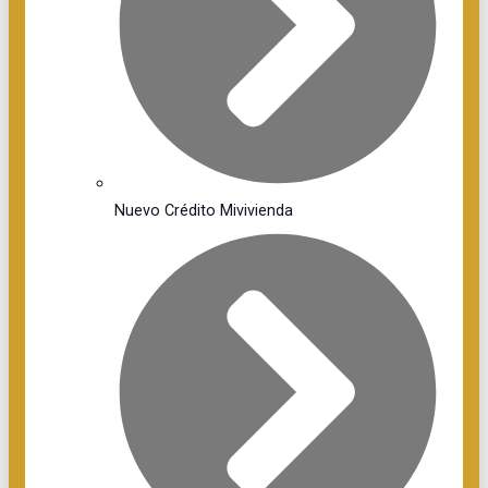
Nuevo Crédito Mivivienda