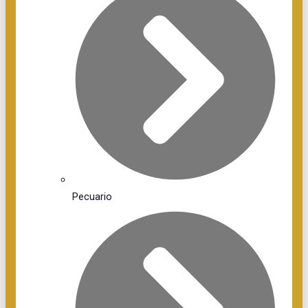
Pecuario