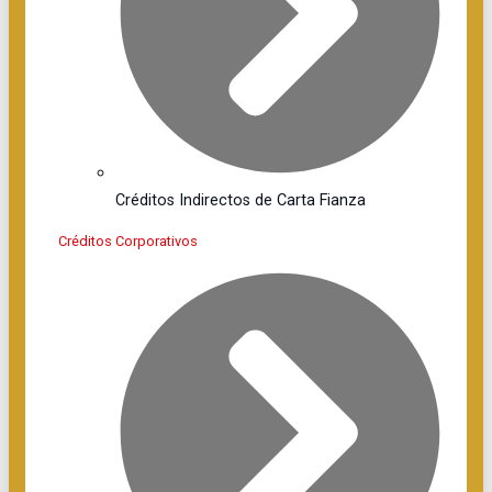
Créditos Indirectos de Carta Fianza
Créditos Corporativos