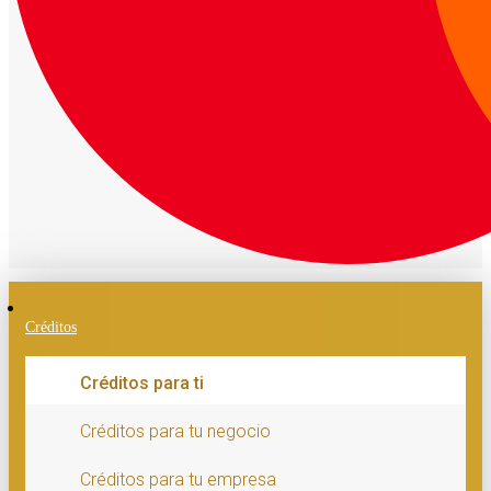
Créditos
Créditos para ti
Créditos para tu negocio
Créditos para tu empresa