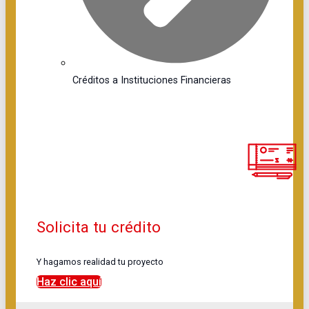
Créditos a Instituciones Financieras
Solicita tu crédito
Y hagamos realidad tu proyecto
Haz clic aquí