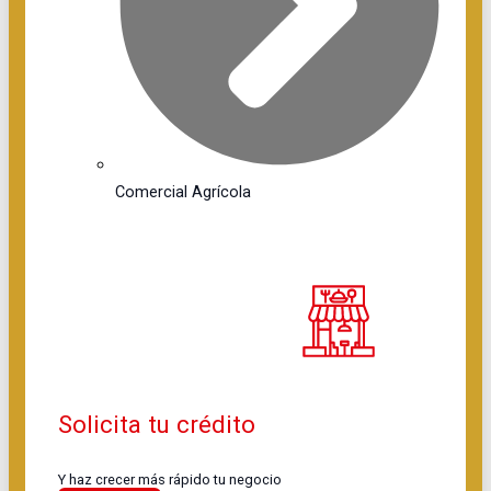
Comercial Agrícola
Solicita tu crédito
Y haz crecer más rápido tu negocio