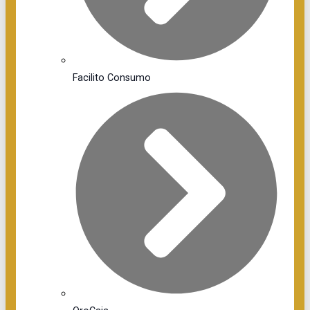
Facilito Consumo