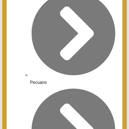
Pecuario