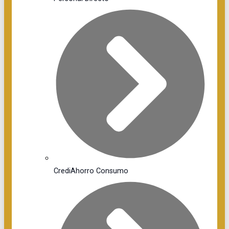
CrediAhorro Consumo