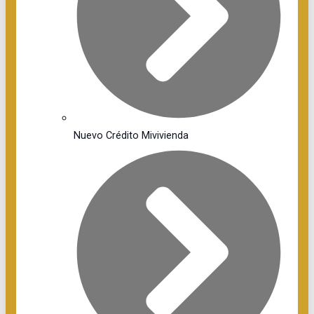
Nuevo Crédito Mivivienda