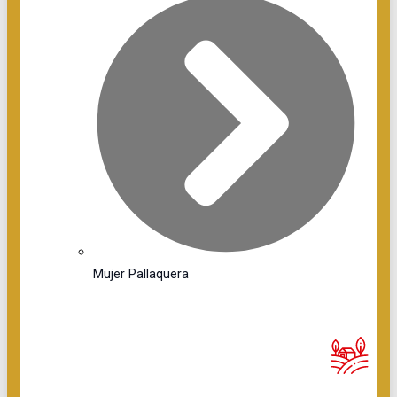
Mujer Pallaquera