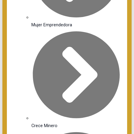
Mujer Emprendedora
Crece Minero