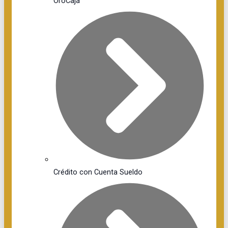
OroCaja
Crédito con Cuenta Sueldo