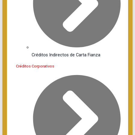
Créditos Indirectos de Carta Fianza
Créditos Corporativos