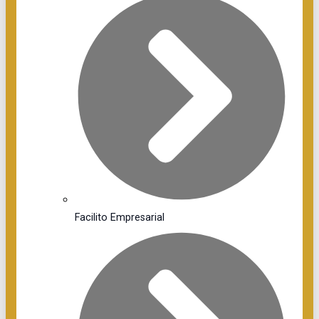
Facilito Empresarial