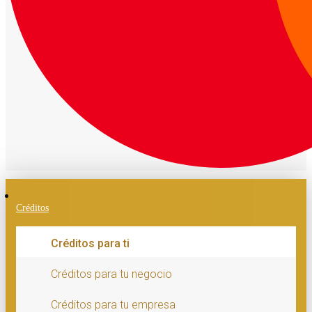
Créditos
Créditos para ti
Créditos para tu negocio
Créditos para tu empresa