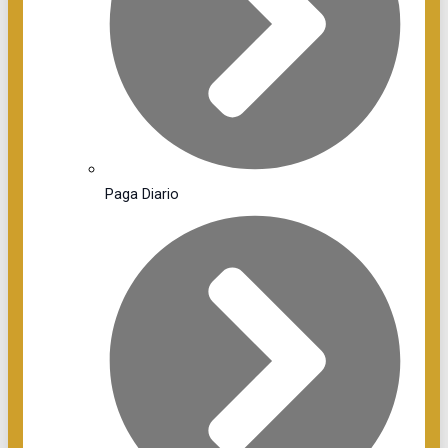
Paga Diario