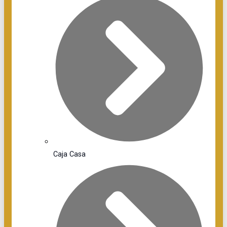
Caja Casa