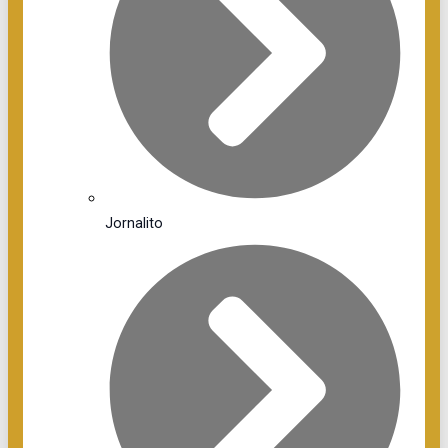
Jornalito