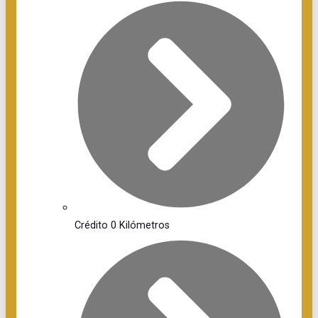
Crédito 0 Kilómetros