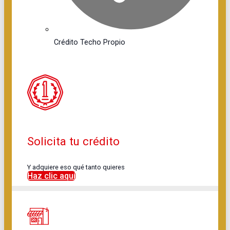
Crédito Techo Propio
Solicita tu crédito
Y adquiere eso qué tanto quieres
Haz clic aquí