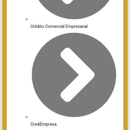
Crédito Comercial Empresarial
CrediEmpresa