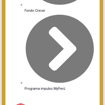
Fondo Crecer
Programa impulso MyPerú